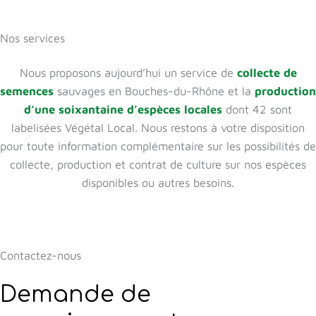
Nos services
Nous proposons aujourd’hui un service de
collecte de
semences
sauvages en Bouches-du-Rhône et la
production
d’une soixantaine d’espèces locales
dont 42 sont
labelisées Végétal Local. Nous restons à votre disposition
pour toute information complémentaire sur les possibilités de
collecte, production et contrat de culture sur nos espèces
disponibles ou autres besoins.
Contactez-nous