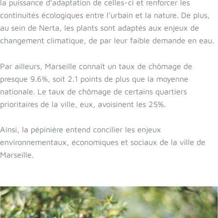
la puissance d’adaptation de celles-ci et renforcer les
continuités écologiques entre l’urbain et la nature. De plus,
au sein de Nerta, les plants sont adaptés aux enjeux de
changement climatique, de par leur faible demande en eau.
Par ailleurs, Marseille connaît un taux de chômage de
presque 9.6%, soit 2.1 points de plus que la moyenne
nationale. Le taux de chômage de certains quartiers
prioritaires de la ville, eux, avoisinent les 25%.
Ainsi, la pépinière entend concilier les enjeux
environnementaux, économiques et sociaux de la ville de
Marseille.