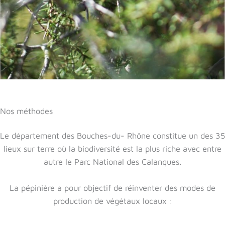
Nos méthodes
Le département des Bouches-du- Rhône constitue un des 35
lieux sur terre où la biodiversité est la plus riche avec entre
autre le Parc National des Calanques.
La pépinière a pour objectif de réinventer des modes de
production de végétaux locaux :