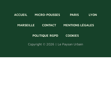
ACCUEIL
MICRO-POUSSES
PARIS
LYON
MARSEILLE
CONTACT
MENTIONS LÉGALES
POLITIQUE RGPD
COOKIES
Copyright © 2026 | Le Paysan Urbain