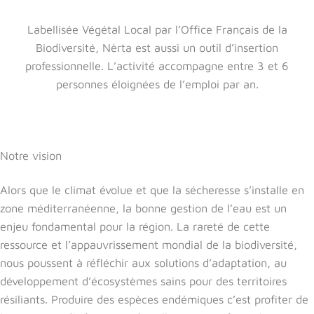
Labellisée Végétal Local par l’Office Français de la
Biodiversité, Nèrta est aussi un outil d’insertion
professionnelle. L’activité accompagne entre 3 et 6
personnes éloignées de l’emploi par an.
Notre vision
Alors que le climat évolue et que la sécheresse s’installe en
zone méditerranéenne, la bonne gestion de l’eau est un
enjeu fondamental pour la région. La rareté de cette
ressource et l’appauvrissement mondial de la biodiversité,
nous poussent à réfléchir aux solutions d’adaptation, au
développement d’écosystèmes sains pour des territoires
résiliants. Produire des espèces endémiques c’est profiter de